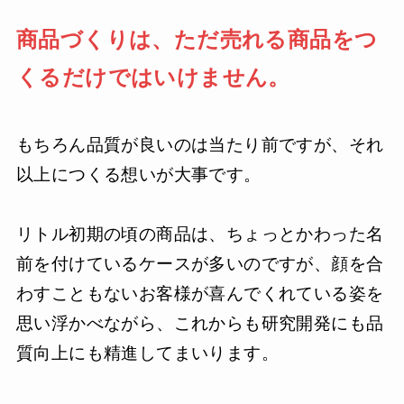
商品づくりは、ただ売れる商品をつ
くるだけではいけません。
もちろん品質が良いのは当たり前ですが、それ
以上につくる想いが大事です。
リトル初期の頃の商品は、ちょっとかわった名
前を付けているケースが多いのですが、顔を合
わすこともないお客様が喜んでくれている姿を
思い浮かべながら、これからも研究開発にも品
質向上にも精進してまいります。