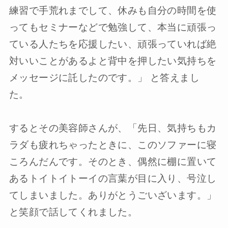
練習で手荒れまでして、休みも自分の時間を使
ってもセミナーなどで勉強して、本当に頑張っ
ている人たちを応援したい、頑張っていれば絶
対いいことがあるよと背中を押したい気持ちを
メッセージに託したのです。」 と答えまし
た。
するとその美容師さんが、「先日、気持ちもカ
ラダも疲れちゃったときに、このソファーに寝
ころんだんです。そのとき、偶然に棚に置いて
あるトイトイトーイの言葉が目に入り、号泣し
てしまいました。ありがとうごいざいます。」
と笑顔で話してくれました。