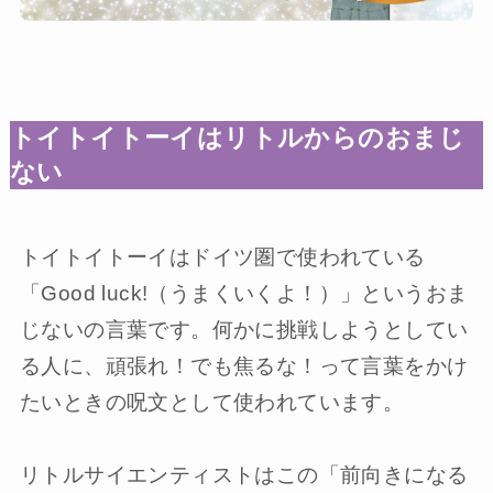
トイトイトーイはリトルからのおまじ
ない
トイトイトーイはドイツ圏で使われている
「Good luck!（うまくいくよ！）」というおま
じないの言葉です。何かに挑戦しようとしてい
る人に、頑張れ！でも焦るな！って言葉をかけ
たいときの呪文として使われています。
リトルサイエンティストはこの「前向きになる