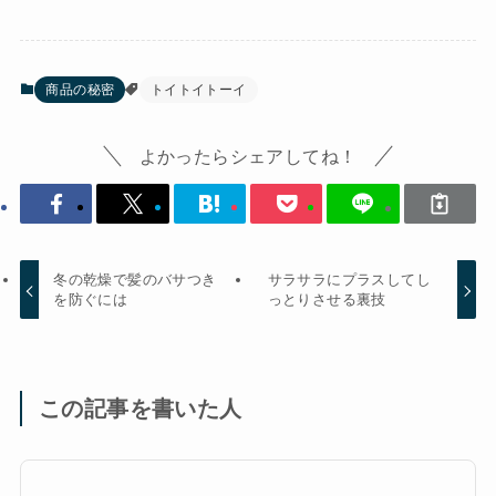
商品の秘密
トイトイトーイ
よかったらシェアしてね！
冬の乾燥で髪のバサつき
サラサラにプラスしてし
を防ぐには
っとりさせる裏技
この記事を書いた人