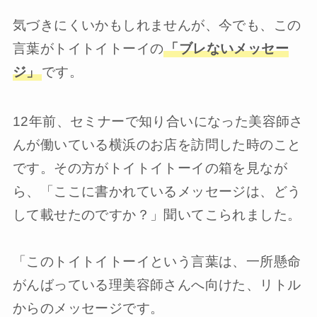
気づきにくいかもしれませんが、今でも、この
言葉がトイトイトーイの
「ブレないメッセー
ジ」
です。
12年前、セミナーで知り合いになった美容師さ
んが働いている横浜のお店を訪問した時のこと
です。その方がトイトイトーイの箱を見なが
ら、「ここに書かれているメッセージは、どう
して載せたのですか？」聞いてこられました。
「このトイトイトーイという言葉は、一所懸命
がんばっている理美容師さんへ向けた、リトル
からのメッセージです。