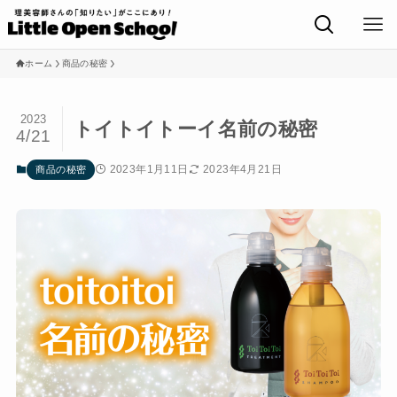
ホーム
商品の秘密
2023
トイトイトーイ名前の秘密
4/21
2023年1月11日
2023年4月21日
商品の秘密