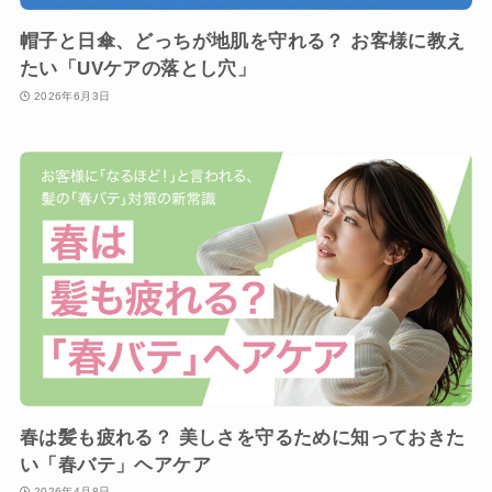
帽子と日傘、どっちが地肌を守れる？ お客様に教え
たい「UVケアの落とし穴」
2026年6月3日
春は髪も疲れる？ 美しさを守るために知っておきた
い「春バテ」ヘアケア
2026年4月8日