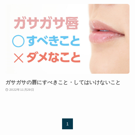
ガサガサの唇にすべきこと・してはいけないこと
2022年11月29日
1