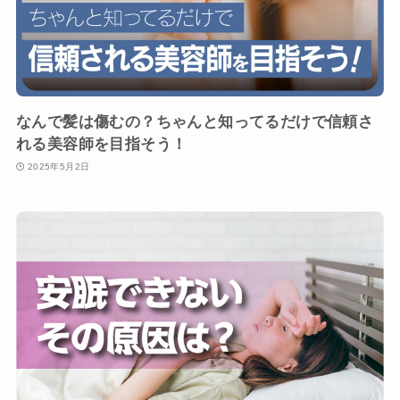
なんで髪は傷むの？ちゃんと知ってるだけで信頼さ
れる美容師を目指そう！
2025年5月2日