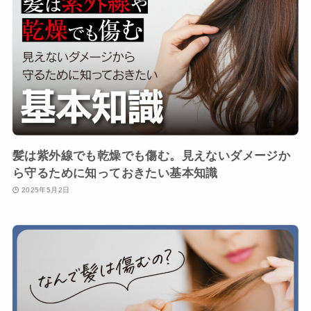
髪は紫外線でも乾燥でも傷む。見えないダメージか
ら守るために知っておきたい基本知識
2025年5月2日