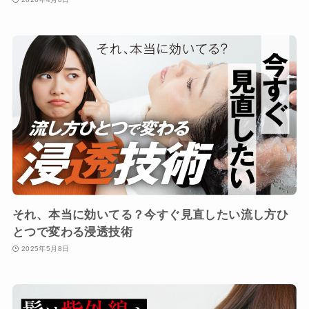
それ、本当に効いてる？今すぐ見直したい流し方ひ
とつで変わる浸透技術
2025年5月8日